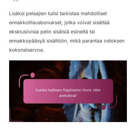
Lisäksi pelaajien tulisi tarkistaa mahdolliset
ennakkotilausbonukset, jotka voivat sisältää
eksklusiivisia pelin sisäisiä esineitä tai
ennakkopääsyä sisältöön, mikä parantaa ostoksen
kokonaisarvoa.