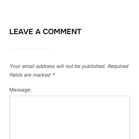
LEAVE A COMMENT
Your email address will not be published.
Required
fields are marked
*
Message: