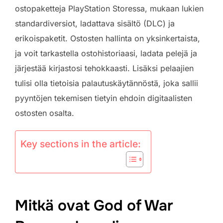
ostopaketteja PlayStation Storessa, mukaan lukien
standardiversiot, ladattava sisältö (DLC) ja
erikoispaketit. Ostosten hallinta on yksinkertaista,
ja voit tarkastella ostohistoriaasi, ladata pelejä ja
järjestää kirjastosi tehokkaasti. Lisäksi pelaajien
tulisi olla tietoisia palautuskäytännöstä, joka sallii
pyyntöjen tekemisen tietyin ehdoin digitaalisten
ostosten osalta.
Key sections in the article:
Mitkä ovat God of War