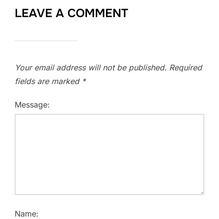
LEAVE A COMMENT
Your email address will not be published.
Required
fields are marked
*
Message:
Name: