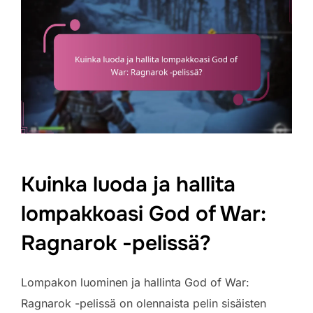
Kuinka luoda ja hallita
lompakkoasi God of War:
Ragnarok -pelissä?
Lompakon luominen ja hallinta God of War:
Ragnarok -pelissä on olennaista pelin sisäisten