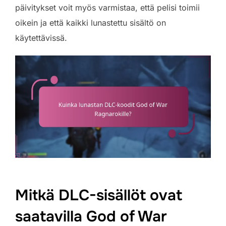
päivitykset voit myös varmistaa, että pelisi toimii
oikein ja että kaikki lunastettu sisältö on
käytettävissä.
Mitkä DLC-sisällöt ovat
saatavilla God of War