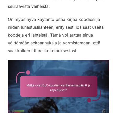
seuraavista vaiheista.
On myös hyvä käytäntö pitää kirjaa koodiesi ja
niiden lunastustilanteen, erityisesti jos saat useita
koodeja eri lähteistä. Tämä voi auttaa sinua
välttämään sekaannuksia ja varmistamaan, että
saat kaiken irti pelikokemuksestasi.